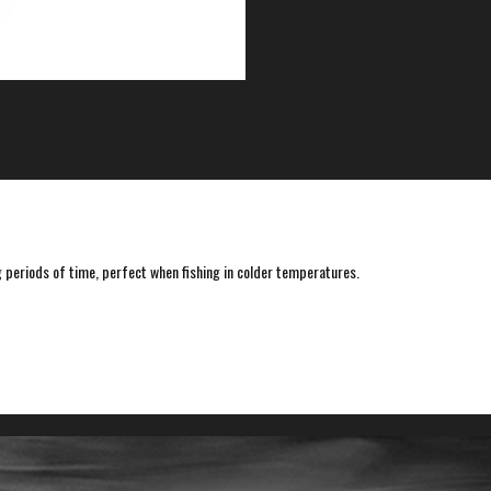
ong periods of time, perfect when fishing in colder temperatures.